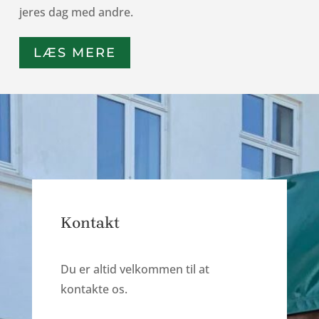
jeres dag med andre.
LÆS MERE
Kontakt
Du er altid velkommen til at
kontakte os.