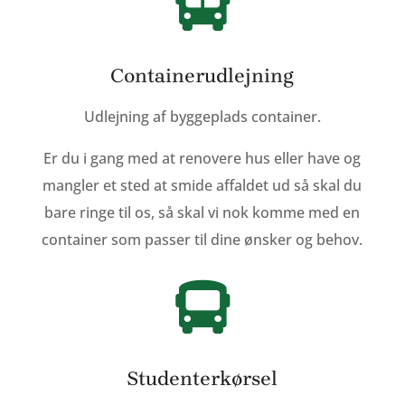

Containerudlejning
Udlejning af byggeplads container.
Er du i gang med at renovere hus eller have og
mangler et sted at smide affaldet ud så skal du
bare ringe til os, så skal vi nok komme med en
container som passer til dine ønsker og behov.

Studenterkørsel