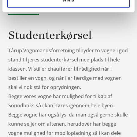
Studenterkørsel
Tårup Vognmandsforretning tilbyder to vogne i god
stand til jeres studenterkørsel med plads til hele
klassen. Vi stiller chauffører til rådighed når i
bestiller en vogn, og når i er færdige med vognen
skal vi nok stå for oprydningen.
Begge vores vogne har mulighed for tilkøb af
Soundboks så i kan høres igennem hele byen.
Begge vogne har også lys, da man også gerne skulle
kunne se jer om aftenen, herudover har begge
vogne mulighed for mobilopladning så i kan dele