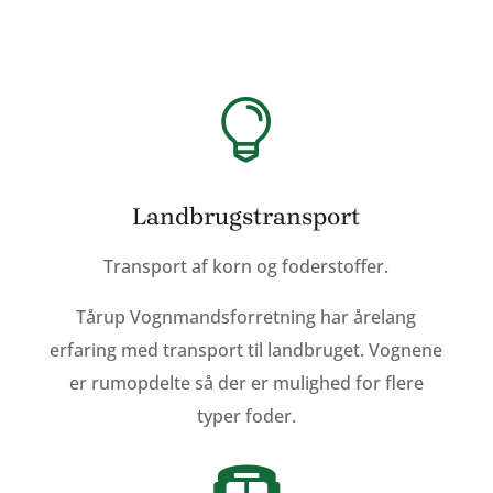

Landbrugstransport
Transport af korn og foderstoffer.
Tårup Vognmandsforretning har årelang
erfaring med transport til landbruget. Vognene
er rumopdelte så der er mulighed for flere
typer foder.